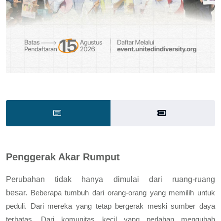
Penggerak Akar Rumput
Perubahan tidak hanya dimulai dari ruang-ruang
besar.
Beberapa tumbuh dari orang-orang yang memilih untuk
peduli. Dari mereka yang tetap bergerak meski sumber daya
terbatas. Dari komunitas kecil yang perlahan mengubah