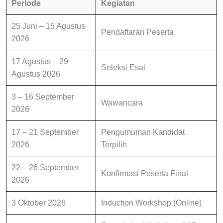
Periode
Kegiatan
25 Juni – 15 Agustus
Pendaftaran Peserta
2026
17 Agustus – 29
Seleksi Esai
Agustus 2026
3 – 16 September
Wawancara
2026
17 – 21 September
Pengumuman Kandidat
2026
Terpilih
22 – 26 September
Konfirmasi Peserta Final
2026
3 Oktober 2026
Induction Workshop (Online)