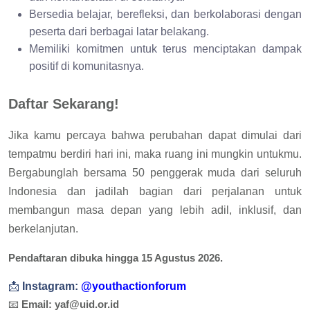
Bersedia belajar, berefleksi, dan berkolaborasi dengan
peserta dari berbagai latar belakang.
Memiliki komitmen untuk terus menciptakan dampak
positif di komunitasnya.
Daftar Sekarang!
Jika kamu percaya bahwa perubahan dapat dimulai dari
tempatmu berdiri hari ini, maka ruang ini mungkin untukmu.
Bergabunglah bersama 50 penggerak muda dari seluruh
Indonesia dan jadilah bagian dari perjalanan untuk
membangun masa depan yang lebih adil, inklusif, dan
berkelanjutan.
Pendaftaran dibuka hingga 15 Agustus 2026.
📩
Instagram:
@youthactionforum
📧
Email: yaf@uid.or.id