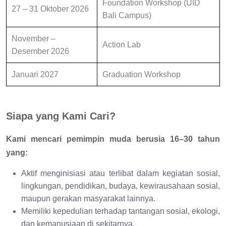
Foundation Workshop (UID
27 – 31 Oktober 2026
Bali Campus)
November –
Action Lab
Desember 2026
Januari 2027
Graduation Workshop
Siapa yang Kami Cari?
Kami mencari pemimpin muda berusia 16–30 tahun
yang:
Aktif menginisiasi atau terlibat dalam kegiatan sosial,
lingkungan, pendidikan, budaya, kewirausahaan sosial,
maupun gerakan masyarakat lainnya.
Memiliki kepedulian terhadap tantangan sosial, ekologi,
dan kemanusiaan di sekitarnya.