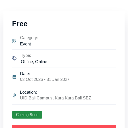
Free
Category:
Event
Type:
Offline, Online
Date:
03 Oct 2026 - 31 Jan 2027
Location:
UID Bali Campus, Kura Kura Bali SEZ
Coming Soon