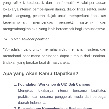
yang reflektif, kolaboratif, dan transformatif. Melalui perpaduan
lokakarya intensif, pembelajaran daring, dialog lintas sektor, serta
praktik langsung, peserta diajak untuk memperkuat kapasitas
kepemimpinan, memperluas perspektif sistemik, dan
mengembangkan aksi yang lebih berdampak bagi komunitasnya.
YAF bukan sekadar pelatihan.
YAF adalah ruang untuk memahami diri, memahami sistem, dan
memahami bagaimana perubahan dapat tumbuh dari tindakan-
tindakan yang berakar kuat di masyarakat.
Apa yang Akan Kamu Dapatkan?
Foundation Workshop di UID Bali Campus
Mengikuti lokakarya intensif bersama fasilitator,
praktisi, dan sesama penggerak muda dari berbagai
daerah Indonesia.
Pembelajaran Kepemimpinan Berkesadaran