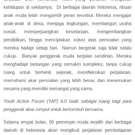
kehidupan di sekitarnya.
Di berbagai daerah Indonesia, ribuan
anak muda telah mengambil peran tersebut. Mereka mengajar
anak-anak di desa, menjaga lingkungan, membangun usaha
sosial, memperjuangkan kesetaraan, mengembangkan
pendidikan, hingga menciptakan solusi atas persoalan yang
mereka hadapi setiap hari.
Namun bergerak saja tidak selalu
cukup.
Banyak penggerak muda berjalan sendirian. Mereka
menghadapi tantangan yang semakin kompleks, tanpa cukup
ruang untuk berhenti sejenak, merefleksikan perjalanan,
memahami akar persoalan yang lebih besar, dan menemukan
sesama yang memiliki semangat yang sama.
Youth Action Forum (YAF) 6.0 hadir sebagai ruang bagi para
penggerak akar rumput untuk bertumbuh bersama.
Selama empat bulan, 50 pemimpin muda terpilih dari berbagai
daerah di Indonesia akan mengikuti perjalanan pembelajaran