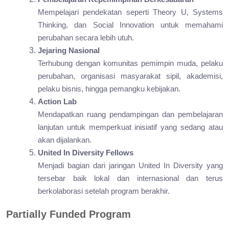
Mempelajari pendekatan seperti Theory U, Systems
Thinking, dan Social Innovation untuk memahami
perubahan secara lebih utuh.
Jejaring Nasional
Terhubung dengan komunitas pemimpin muda, pelaku
perubahan, organisasi masyarakat sipil, akademisi,
pelaku bisnis, hingga pemangku kebijakan.
Action Lab
Mendapatkan ruang pendampingan dan pembelajaran
lanjutan untuk memperkuat inisiatif yang sedang atau
akan dijalankan.
United In Diversity Fellows
Menjadi bagian dari jaringan United In Diversity yang
tersebar baik lokal dan internasional dan terus
berkolaborasi setelah program berakhir.
Partially Funded Program