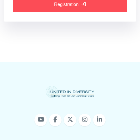
Registration