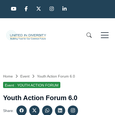
Home
Event
Youth Action Forum 6.0
Event : YOUTH ACTION FORUM
Youth Action Forum 6.0
Share: