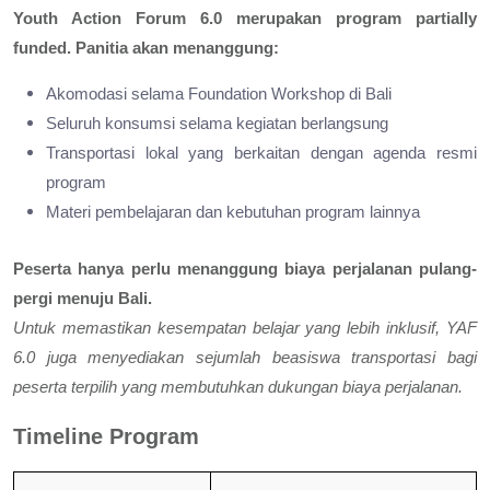
Youth Action Forum 6.0 merupakan program partially
funded.
Panitia akan menanggung:
Akomodasi selama Foundation Workshop di Bali
Seluruh konsumsi selama kegiatan berlangsung
Transportasi lokal yang berkaitan dengan agenda resmi
program
Materi pembelajaran dan kebutuhan program lainnya
Peserta hanya perlu menanggung biaya perjalanan pulang-
pergi menuju Bali.
Untuk memastikan kesempatan belajar yang lebih inklusif, YAF
6.0 juga menyediakan sejumlah beasiswa transportasi bagi
peserta terpilih yang membutuhkan dukungan biaya perjalanan.
Timeline Program